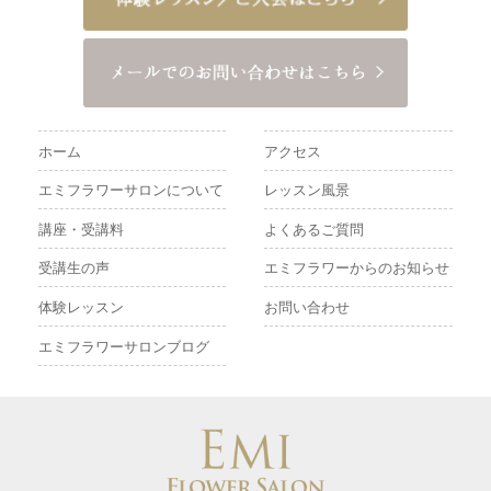
ホーム
アクセス
エミフラワーサロンについて
レッスン風景
講座・受講料
よくあるご質問
受講生の声
エミフラワーからのお知らせ
体験レッスン
お問い合わせ
エミフラワーサロンブログ