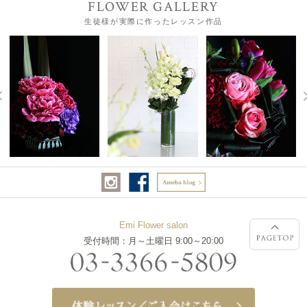
FLOWER GALLERY
生徒様が実際に作ったレッスン作品
Emi Flower salon
受付時間：月～土曜日 9:00～20:00