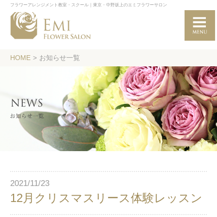
フラワーアレンジメント教室・スクール｜東京・中野坂上のエミフラワーサロン
HOME
>
お知らせ一覧
2021/11/23
12月クリスマスリース体験レッスン