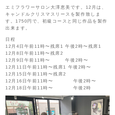
エミフラワーサロン大澤恵美です。12月は、
キャンドルクリスマスリースを製作致しま
す。1750円で、初級コースと同じ作品を製作
出来ます。
日程
12月4日午前11時〜残席1 午後2時〜残席1
12月8日午前11時〜残席2
12月9日午前11時〜 午後2時〜
12月11日午前11時〜残席1 午後2時〜
12月15日午前11時〜残席2
12月16日午前11時〜 午後2時〜
12月18日午前11時〜 午後2時