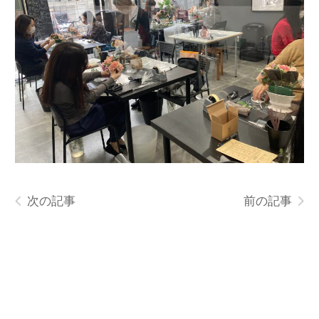
次の記事
前の記事