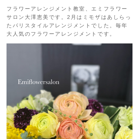
フラワーアレンジメント教室、エミフラワー
サロン大澤恵美です。2月はミモザはあしらっ
たパリスタイルアレンジメントでした。毎年
大人気のフラワーアレンジメントです。