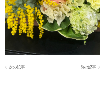
次の記事
前の記事