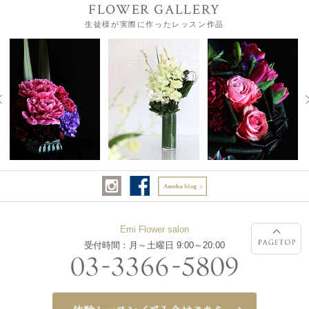
FLOWER GALLERY
生徒様が実際に作ったレッスン作品
Emi Flower salon
受付時間：月～土曜日 9:00～20:00