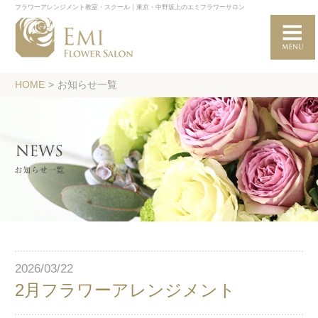
フラワーアレンジメント教室・スクール｜東京・中野坂上のエミフラワーサロン
HOME
>
お知らせ一覧
2026/03/22
2月フラワーアレンジメント