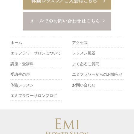
ホーム
アクセス
エミフラワーサロンについて
レッスン風景
講座・受講料
よくあるご質問
受講生の声
エミフラワーからのお知らせ
体験レッスン
お問い合わせ
エミフラワーサロンブログ