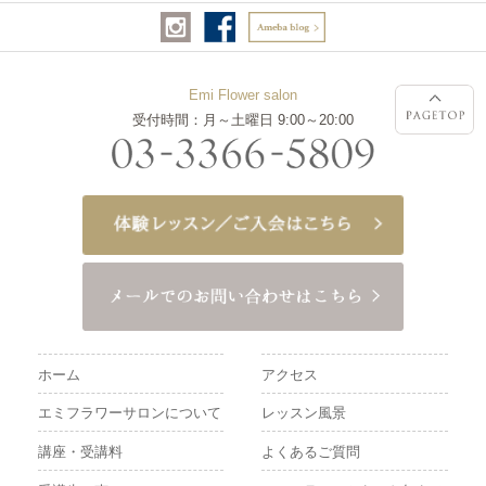
Emi Flower salon
受付時間：月～土曜日 9:00～20:00
ホーム
アクセス
エミフラワーサロンについて
レッスン風景
講座・受講料
よくあるご質問