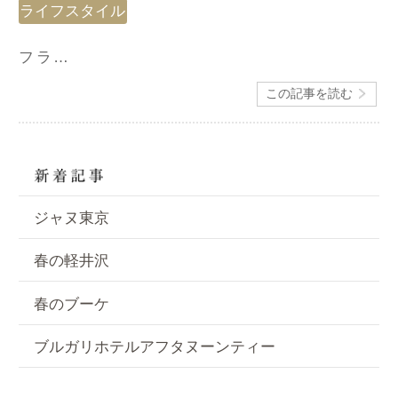
ライフスタイル
フラ…
この記事を読む
ジャヌ東京
春の軽井沢
春のブーケ
ブルガリホテルアフタヌーンティー