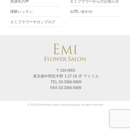
受講生の声
エミフラワーからのお知らせ
体験レッスン
お問い合わせ
エミフラワーサロンブログ
〒164-0001
東京都中野区中野 1-27-19 1F アトリエ
TEL 03-3366-5809
FAX 03-3366-5809
© 2016 Emi flower salon nakanosakaue all right reserved