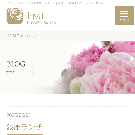
フラワーアレンジメント教室・スクール｜東京・中野坂上のエミフラワーサロン
HOME
>
ブログ
2025/03/01
銀座ランチ