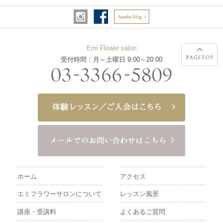
Emi Flower salon
受付時間：月～土曜日 9:00～20:00
ホーム
アクセス
エミフラワーサロンについて
レッスン風景
講座・受講料
よくあるご質問