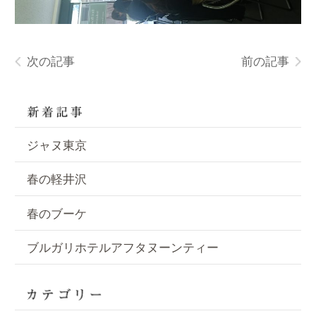
次の記事
前の記事
ジャヌ東京
春の軽井沢
春のブーケ
ブルガリホテルアフタヌーンティー