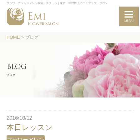
フラワーアレンジメント教室・スクール｜東京・中野坂上のエミフラワーサロン
HOME
>
ブログ
2016/10/12
本日レッスン
フラワーアレン