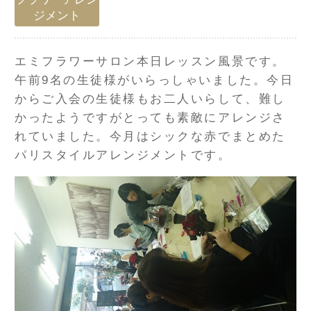
ジメント
エミフラワーサロン本日レッスン風景です。
午前9名の生徒様がいらっしゃいました。今日
からご入会の生徒様もお二人いらして、難し
かったようですがとっても素敵にアレンジさ
れていました。今月はシックな赤でまとめた
パリスタイルアレンジメントです。