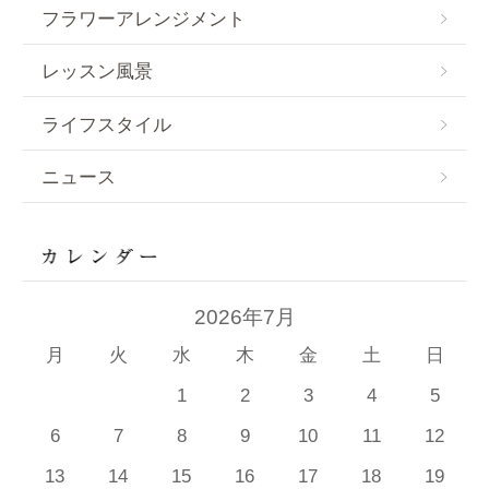
フラワーアレンジメント
レッスン風景
ライフスタイル
ニュース
2026年7月
月
火
水
木
金
土
日
1
2
3
4
5
6
7
8
9
10
11
12
13
14
15
16
17
18
19