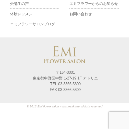
受講生の声
エミフラワーからのお知らせ
体験レッスン
お問い合わせ
エミフラワーサロンブログ
〒164-0001
東京都中野区中野 1-27-19 1F アトリエ
TEL 03-3366-5809
FAX 03-3366-5809
© 2016 Emi flower salon nakanosakaue all right reserved