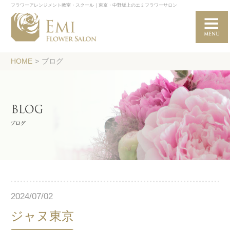
フラワーアレンジメント教室・スクール｜東京・中野坂上のエミフラワーサロン
HOME
>
ブログ
2024/07/02
ジャヌ東京