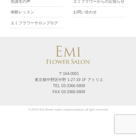
受講生の声
エミフラワーからのお知らせ
体験レッスン
お問い合わせ
エミフラワーサロンブログ
〒164-0001
東京都中野区中野 1-27-19 1F アトリエ
TEL 03-3366-5809
FAX 03-3366-5809
© 2016 Emi flower salon nakanosakaue all right reserved