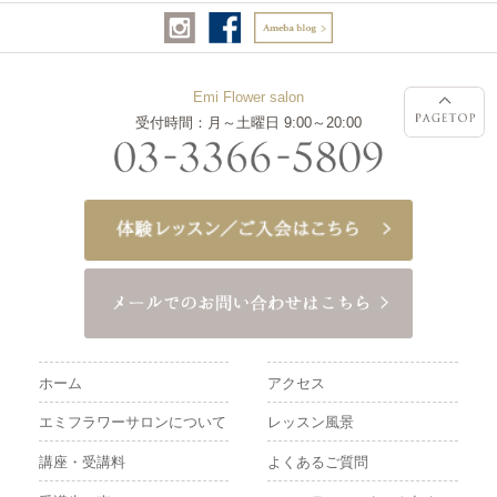
Emi Flower salon
受付時間：月～土曜日 9:00～20:00
ホーム
アクセス
エミフラワーサロンについて
レッスン風景
講座・受講料
よくあるご質問