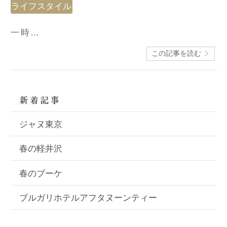
ライフスタイル
一時…
この記事を読む
ジャヌ東京
春の軽井沢
春のブーケ
ブルガリホテルアフタヌーンティー