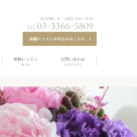
受付時間：月～土曜日 9:00～20:00
体験レッスン
お問い合わせ
TRIAL
CONTACT