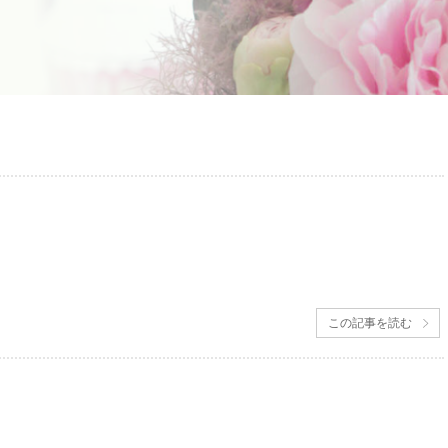
この記事を読む