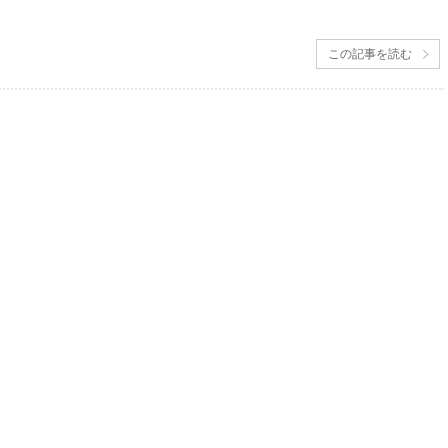
この記事を読む