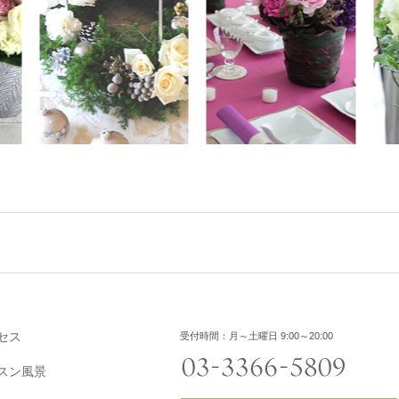
セス
受付時間：月～土曜日 9:00～20:00
スン風景