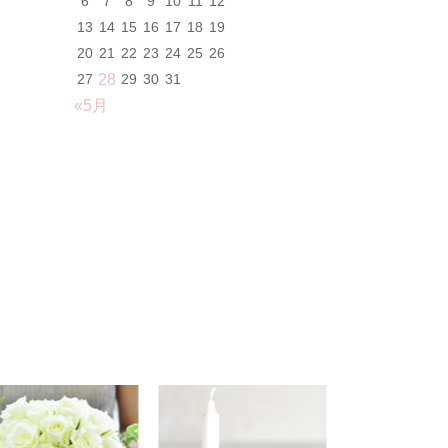
6
7
8
9
10
11
12
13
14
15
16
17
18
19
20
21
22
23
24
25
26
27
28
29
30
31
«5月