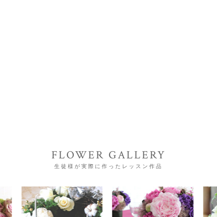
FLOWER GALLERY
生徒様が実際に作ったレッスン作品