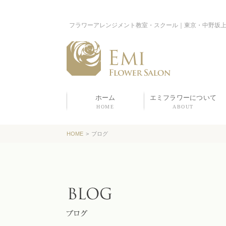
フラワーアレンジメント教室・スクール｜東京・中野坂
ホーム
エミフラワーについて
HOME
ABOUT
HOME
>
ブログ