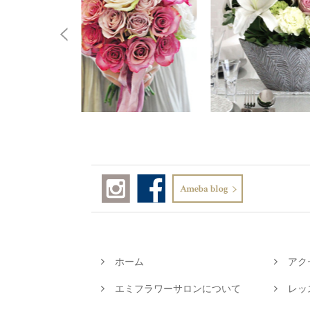
ホーム
アク
エミフラワーサロンについて
レッ