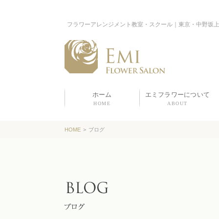
フラワーアレンジメント教室・スクール｜東京・中野坂
ホーム
エミフラワーについて
HOME
ABOUT
HOME
>
ブログ