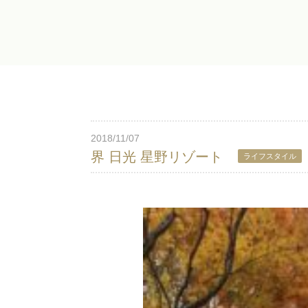
2018/11/07
界 日光 星野リゾート
ライフスタイル