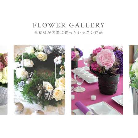
FLOWER GALLERY
生徒様が実際に作ったレッスン作品