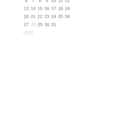
6
7
8
9
10
11
12
13
14
15
16
17
18
19
20
21
22
23
24
25
26
27
28
29
30
31
«5月