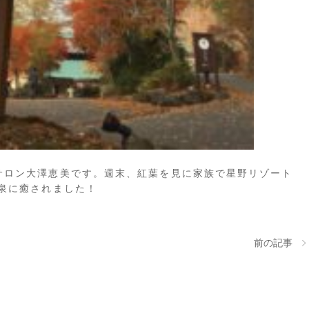
サロン大澤恵美です。週末、紅葉を見に家族で星野リゾート
泉に癒されました！
前の記事