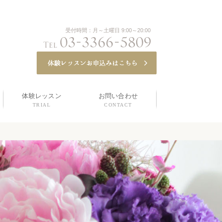
受付時間：月～土曜日 9:00～20:00
体験レッスン
お問い合わせ
TRIAL
CONTACT