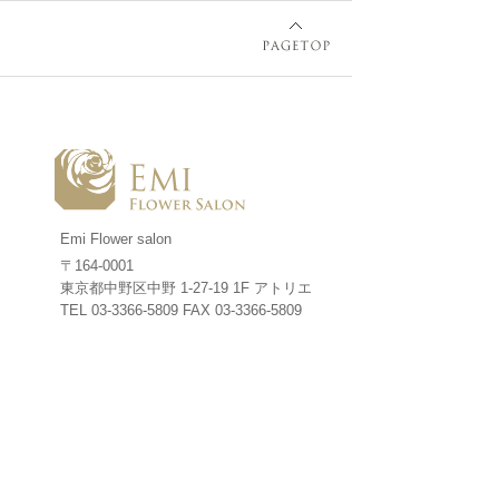
Emi Flower salon
〒164-0001
東京都中野区中野 1-27-19 1F アトリエ
TEL 03-3366-5809
FAX 03-3366-5809