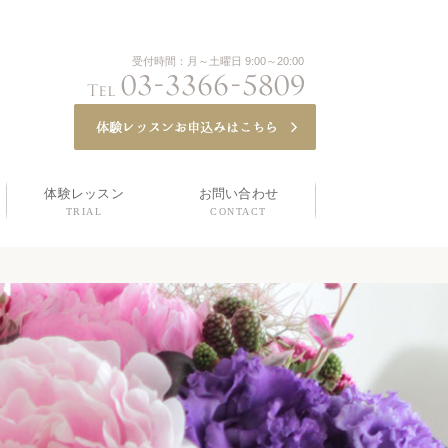
受付時間：月～土曜日 9:00～20:00
体験レッスン
お問い合わせ
TRIAL
CONTACT