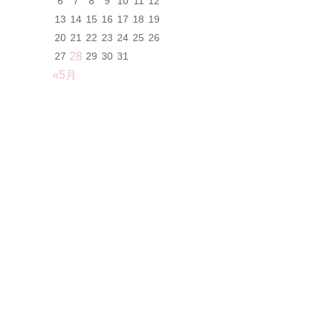
6
7
8
9
10
11
12
13
14
15
16
17
18
19
20
21
22
23
24
25
26
27
28
29
30
31
«5月