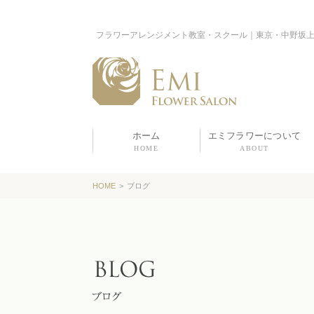
フラワーアレンジメント教室・スクール｜東京・中野坂
ホーム
エミフラワーについて
HOME
ABOUT
HOME
>
ブログ