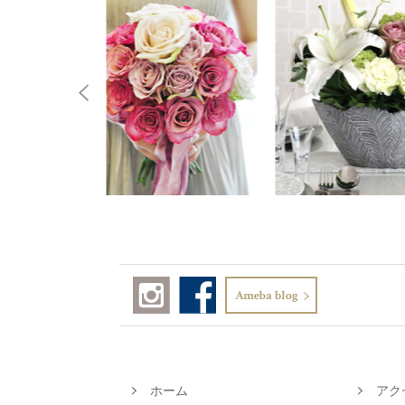
ホーム
アク