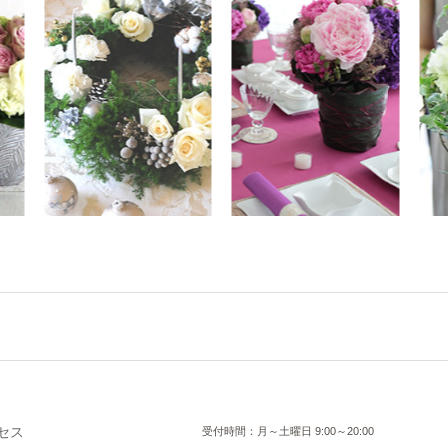
セス
受付時間：月～土曜日 9:00～20:00