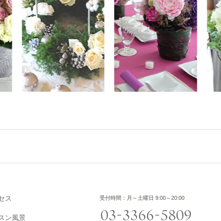
セス
受付時間：月～土曜日 9:00～20:00
スン風景