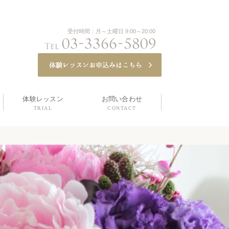
受付時間：月～土曜日 9:00～20:00
体験レッスン
お問い合わせ
TRIAL
CONTACT