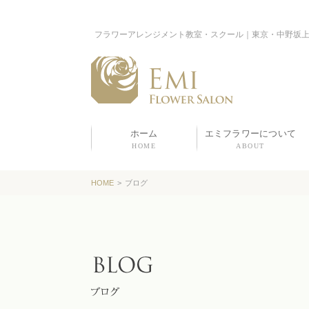
フラワーアレンジメント教室・スクール｜東京・中野坂
ホーム
エミフラワーについて
HOME
ABOUT
HOME
>
ブログ