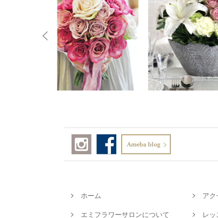
ホーム
アク
エミフラワーサロンについて
レッ