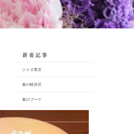
ジャヌ東京
春の軽井沢
春のブーケ
ブルガリホテルアフタヌーンティー