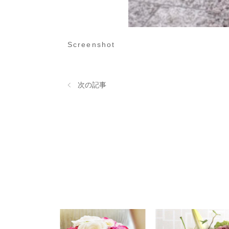
Screenshot
次の記事