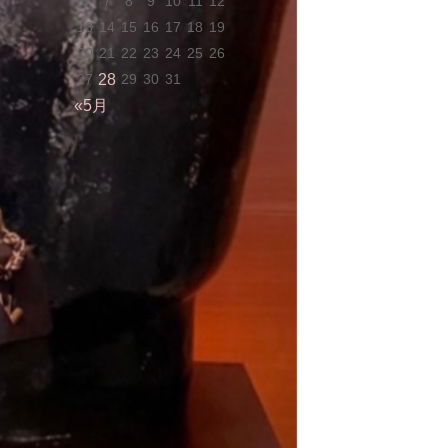
6
7
8
9
10
11
12
13
14
15
16
17
18
19
20
21
22
23
24
25
26
27
28
29
30
31
«5月