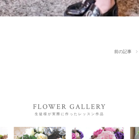
前の記事
FLOWER GALLERY
生徒様が実際に作ったレッスン作品