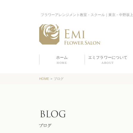
フラワーアレンジメント教室・スクール｜東京・中野坂
ホーム
エミフラワーについて
HOME
ABOUT
HOME
>
ブログ