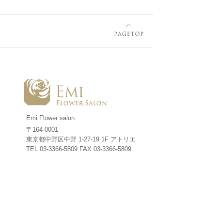
Emi Flower salon
〒164-0001
東京都中野区中野 1-27-19 1F アトリエ
TEL 03-3366-5809
FAX 03-3366-5809