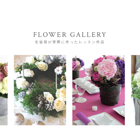
FLOWER GALLERY
生徒様が実際に作ったレッスン作品