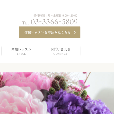
受付時間：月～土曜日 9:00～20:00
体験レッスン
お問い合わせ
TRIAL
CONTACT