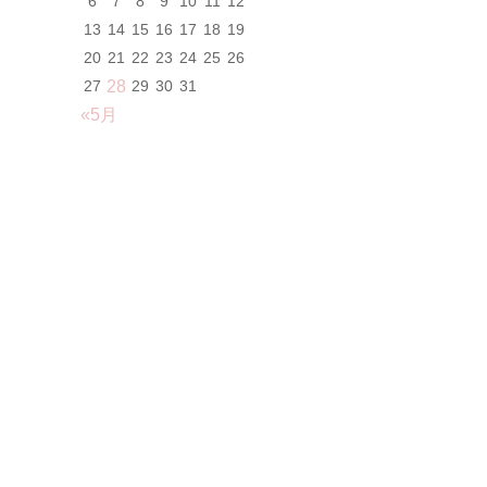
6
7
8
9
10
11
12
13
14
15
16
17
18
19
20
21
22
23
24
25
26
27
28
29
30
31
«5月