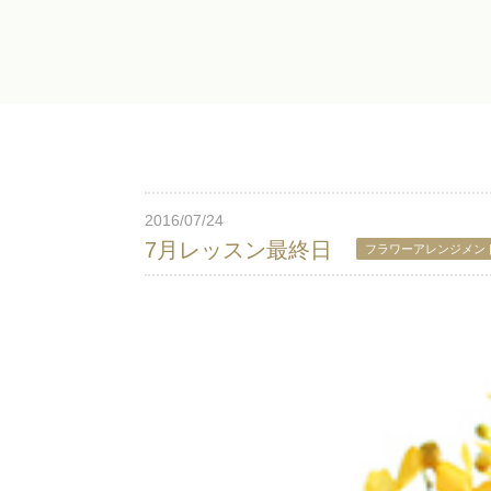
2016/07/24
7月レッスン最終日
フラワーアレンジメン