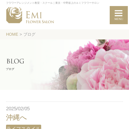
フラワーアレンジメント教室・スクール｜東京・中野坂上のエミフラワーサロン
HOME
>
ブログ
2025/02/05
沖縄へ
ライフスタイル