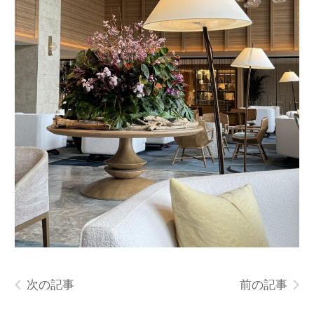
次の記事
前の記事