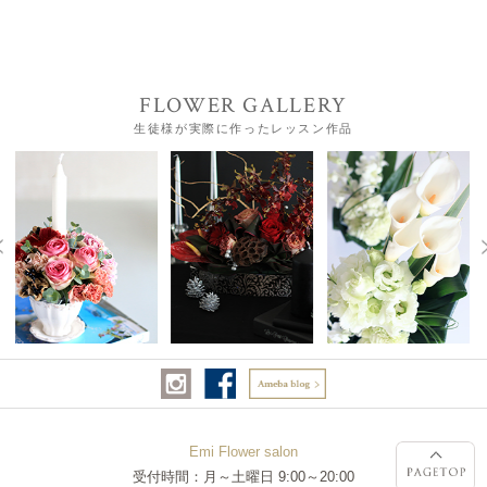
FLOWER GALLERY
生徒様が実際に作ったレッスン作品
Emi Flower salon
受付時間：月～土曜日 9:00～20:00