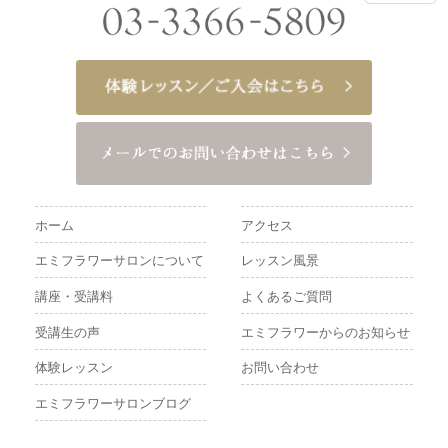
ホーム
アクセス
エミフラワーサロンについて
レッスン風景
講座・受講料
よくあるご質問
受講生の声
エミフラワーからのお知らせ
体験レッスン
お問い合わせ
エミフラワーサロンブログ