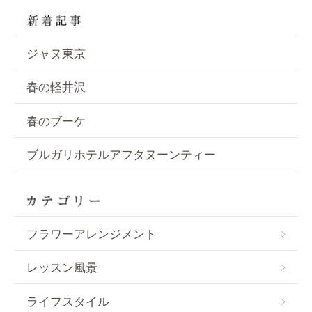
ジャヌ東京
春の軽井沢
春のブーケ
ブルガリホテルアフタヌーンティー
フラワーアレンジメント
レッスン風景
ライフスタイル