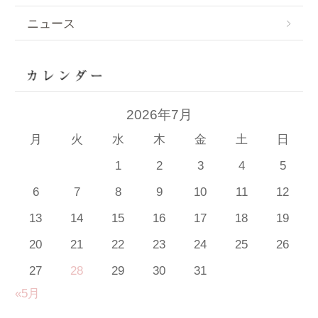
ニュース
2026年7月
月
火
水
木
金
土
日
1
2
3
4
5
6
7
8
9
10
11
12
13
14
15
16
17
18
19
20
21
22
23
24
25
26
27
28
29
30
31
«5月