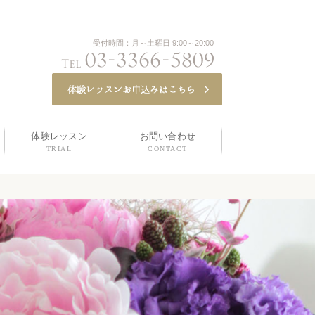
受付時間：月～土曜日 9:00～20:00
体験レッスン
お問い合わせ
TRIAL
CONTACT