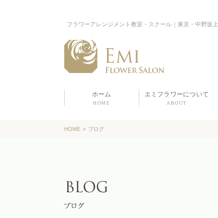
フラワーアレンジメント教室・スクール｜東京・中野坂
ホーム
エミフラワーについて
HOME
ABOUT
HOME
>
ブログ