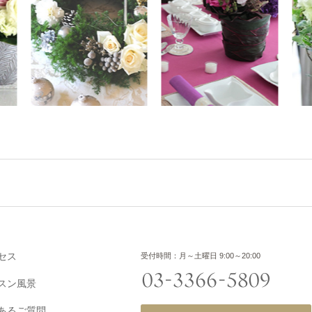
セス
受付時間：月～土曜日 9:00～20:00
スン風景
あるご質問