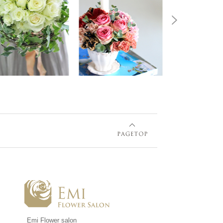
Emi Flower salon