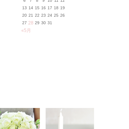
6
7
8
9
10
11
12
13
14
15
16
17
18
19
20
21
22
23
24
25
26
27
28
29
30
31
«5月