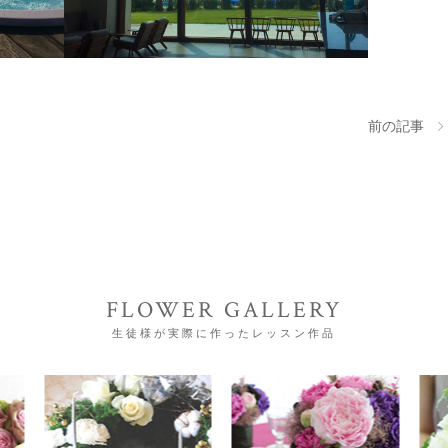
前の記事
FLOWER GALLERY
生徒様が実際に作ったレッスン作品