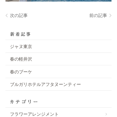
次の記事
前の記事
ジャヌ東京
春の軽井沢
春のブーケ
ブルガリホテルアフタヌーンティー
フラワーアレンジメント