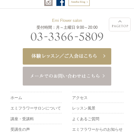
Emi Flower salon
受付時間：月～土曜日 9:00～20:00
ホーム
アクセス
エミフラワーサロンについて
レッスン風景
講座・受講料
よくあるご質問
受講生の声
エミフラワーからのお知らせ