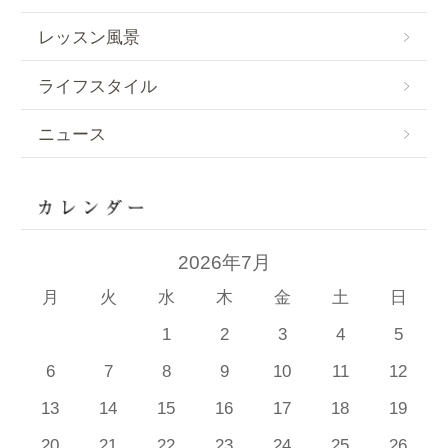
レッスン風景
ライフスタイル
ニュース
2026年7月
月
火
水
木
金
土
日
1
2
3
4
5
6
7
8
9
10
11
12
13
14
15
16
17
18
19
20
21
22
23
24
25
26